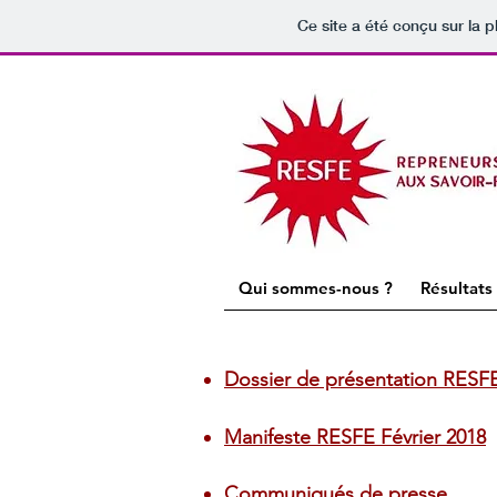
Ce site a été conçu sur la p
Qui sommes-nous ?
Résultats
Dossier de présentation RESF
Manifeste RESFE Février 2018
Communiqués de presse